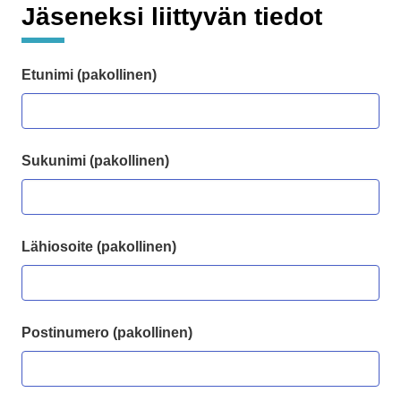
Jäseneksi liittyvän tiedot
Etunimi (pakollinen)
Sukunimi (pakollinen)
Lähiosoite (pakollinen)
Postinumero (pakollinen)