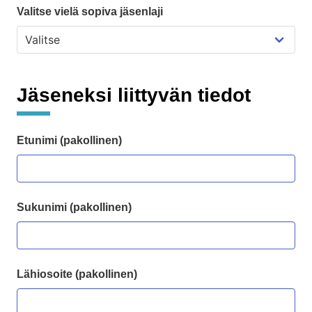
Valitse vielä sopiva jäsenlaji
Jäseneksi liittyvän tiedot
Etunimi (pakollinen)
Sukunimi (pakollinen)
Lähiosoite (pakollinen)