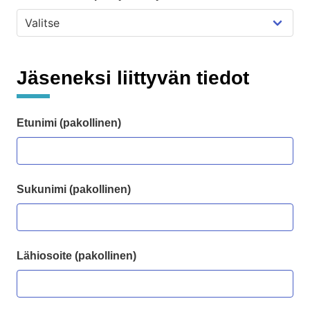
Jäseneksi liittyvän tiedot
Etunimi (pakollinen)
Sukunimi (pakollinen)
Lähiosoite (pakollinen)