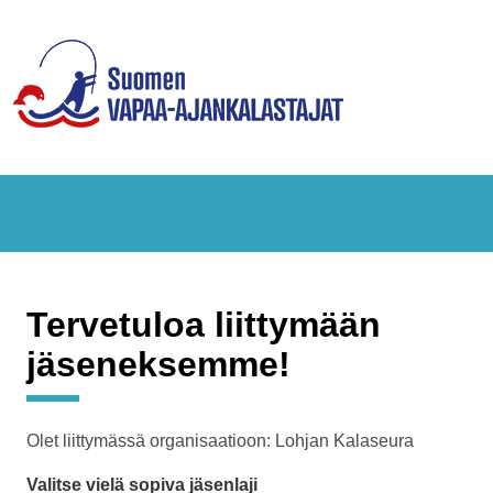
Tervetuloa liittymään
jäseneksemme!
Olet liittymässä organisaatioon: Lohjan Kalaseura
Valitse vielä sopiva jäsenlaji